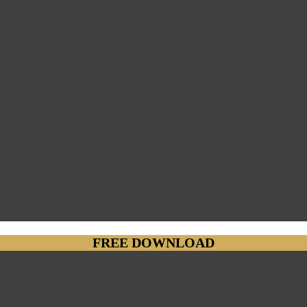
FREE DOWNLOAD