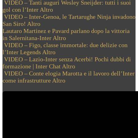
VIDEO – Tanti auguri Wesley Sneijder: tutti i suoi
gol con l’Inter
Altro
VIDEO – Inter-Genoa, le Tartarughe Ninja invadono
San Siro!
Altro
Lautaro Martinez e Pavard parlano dopo la vittoria
in Salernitana-Inter
Altro
VIDEO – Figo, classe immortale: due delizie con
l’Inter Legends
Altro
VIDEO – Lazio-Inter senza Acerbi! Pochi dubbi di
formazione | Inter Chat
Altro
VIDEO – Conte elogia Marotta e il lavoro dell’Inter
come infrastrutture
Altro