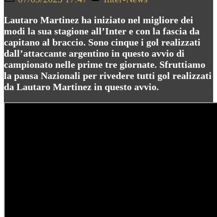
on
Lautaro Martinez ha iniziato nel migliore dei
modi la sua stagione all’Inter e con la fascia da
capitano al braccio. Sono cinque i gol realizzati
dall’attaccante argentino in questo avvio di
campionato nelle prime tre giornate. Sfruttiamo
la pausa Nazionali per rivedere tutti gol realizzati
da Lautaro Martinez in questo avvio.