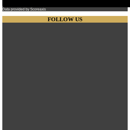
Data provided by
Scoreaxis
FOLLOW US