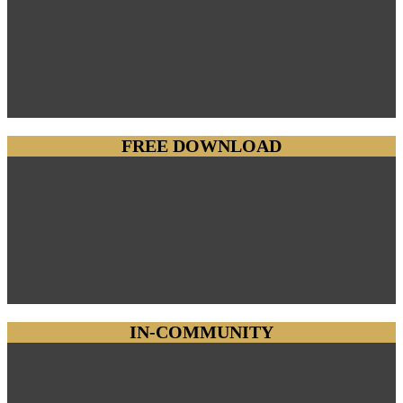
FREE DOWNLOAD
IN-COMMUNITY