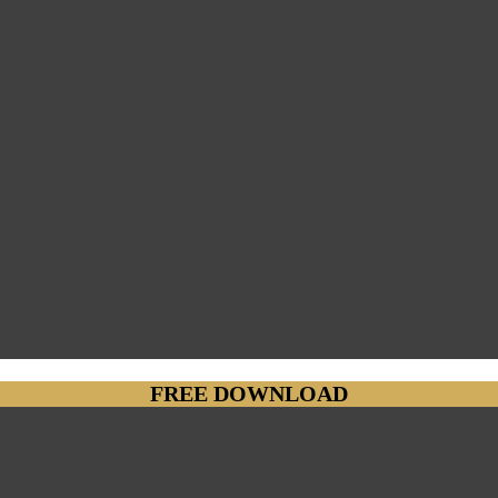
FREE DOWNLOAD