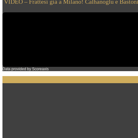
VIDEO – Frattesi già a Milano! Calhanoglu e Bastoni
Data provided by
Scoreaxis