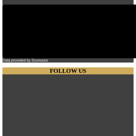
Data provided by
Scoreaxis
FOLLOW US