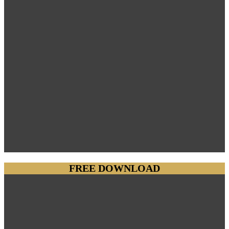
FREE DOWNLOAD